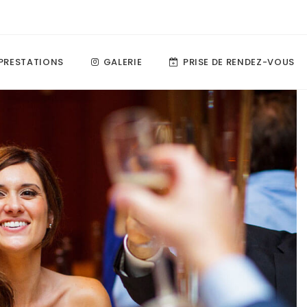
PRESTATIONS
GALERIE
PRISE DE RENDEZ-VOUS