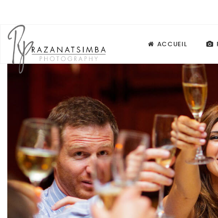
ACCUEIL