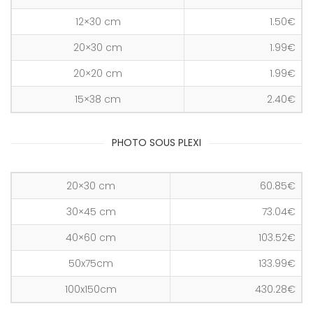
12×30 cm
1.50€
20×30 cm
1.99€
20×20 cm
1.99€
15×38 cm
2.40€
PHOTO SOUS PLEXI
20×30 cm
60.85€
30×45 cm
73.04€
40×60 cm
103.52€
50x75cm
133.99€
100x150cm
430.28€