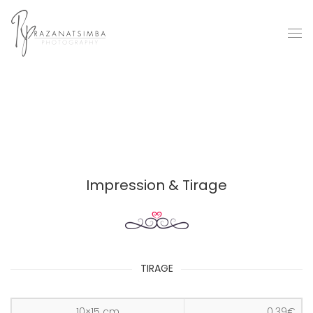
Impression & Tirage
TIRAGE
10×15 cm
0.39€