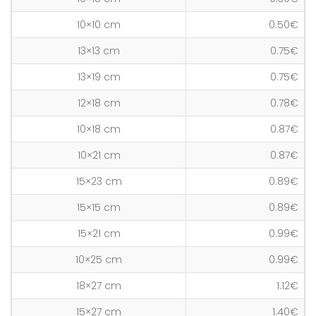
10×10 cm
0.50€
13×13 cm
0.75€
13×19 cm
0.75€
12×18 cm
0.78€
10×18 cm
0.87€
10×21 cm
0.87€
15×23 cm
0.89€
15×15 cm
0.89€
15×21 cm
0.99€
10×25 cm
0.99€
18×27 cm
1.12€
15×27 cm
1.40€