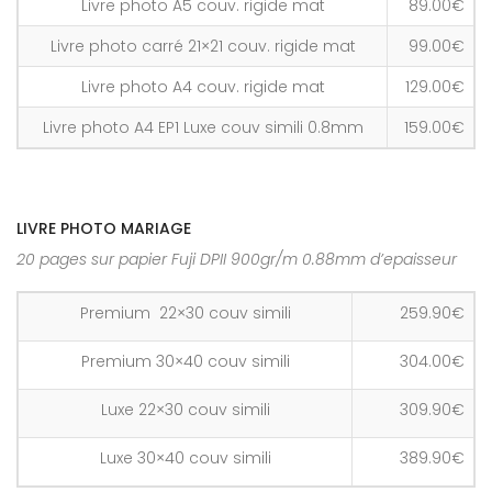
Livre photo A5 couv. rigide mat
89.00€
Livre photo carré 21×21 couv. rigide mat
99.00€
Livre photo A4 couv. rigide mat
129.00€
Livre photo A4 EP1 Luxe couv simili 0.8mm
159.00€
LIVRE PHOTO MARIAGE
20 pages sur papier Fuji DPII 900gr/m 0.88mm d’epaisseur
Premium 22×30 couv simili
259.90€
Premium 30×40 couv simili
304.00€
Luxe 22×30 couv simili
309.90€
Luxe 30×40 couv simili
389.90€