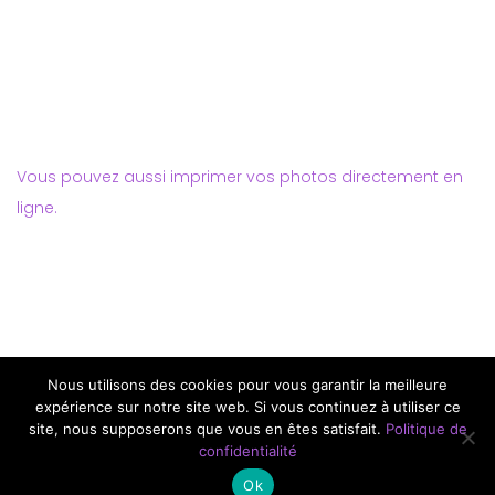
Vous pouvez aussi imprimer vos photos directement en
ligne.
Nous utilisons des cookies pour vous garantir la meilleure
expérience sur notre site web. Si vous continuez à utiliser ce
site, nous supposerons que vous en êtes satisfait.
Politique de
© 2026
www.razanatsimba.com
| Siret : 807 422 498
confidentialité
00012 APE 7420Z |
Mentions Légales.
Ok