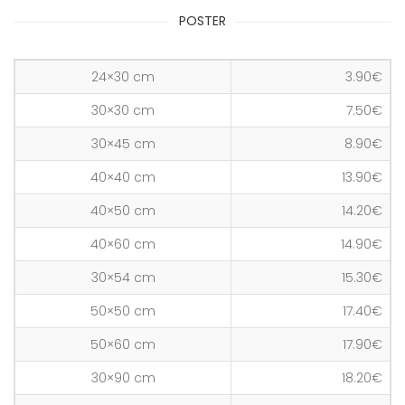
POSTER
24×30 cm
3.90€
30×30 cm
7.50€
30×45 cm
8.90€
40×40 cm
13.90€
40×50 cm
14.20€
40×60 cm
14.90€
30×54 cm
15.30€
50×50 cm
17.40€
50×60 cm
17.90€
30×90 cm
18.20€